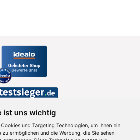
 ist uns wichtig
Cookies und Targeting Technologien, um Ihnen ein
s zu ermöglichen und die Werbung, die Sie sehen,