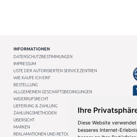
INFORMATIONEN
DATENSCHUTZBESTIMMUNGEN
IMPRESSUM
LISTE DER AUTORISIERTEN SERVICEZENTREN
WIE KAUFE ICH EIN?
BESTELLUNG
ALLGEMEINEN GESCHÄFTSBEDINGUNGEN
WIDERRUFSRECHT
LIEFERUNG & ZAHLUNG
Ihre Privatsphäre
ZAHLUNGSMETHODEN
ÜBERSICHT
Diese Website verwendet 
MARKEN
besseres Internet-Erlebni
REKLAMATIONEN UND RETOUREN