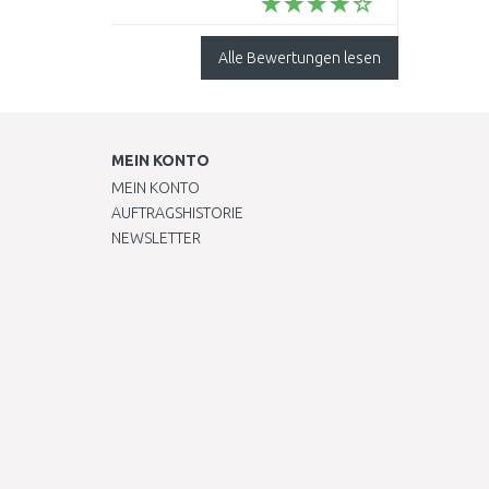
zobaczymy.....
Alle Bewertungen lesen
MEIN KONTO
MEIN KONTO
AUFTRAGSHISTORIE
NEWSLETTER