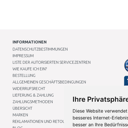
INFORMATIONEN
DATENSCHUTZBESTIMMUNGEN
IMPRESSUM
LISTE DER AUTORISIERTEN SERVICEZENTREN
WIE KAUFE ICH EIN?
BESTELLUNG
ALLGEMEINEN GESCHÄFTSBEDINGUNGEN
WIDERRUFSRECHT
LIEFERUNG & ZAHLUNG
Ihre Privatsphäre
ZAHLUNGSMETHODEN
ÜBERSICHT
Diese Website verwendet 
MARKEN
besseres Internet-Erlebni
REKLAMATIONEN UND RETOUREN
besser an Ihre Bedürfnis