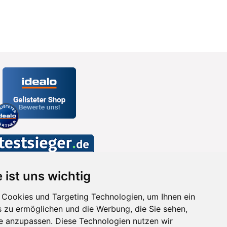
 ist uns wichtig
Cookies und Targeting Technologien, um Ihnen ein
s zu ermöglichen und die Werbung, die Sie sehen,
se anzupassen. Diese Technologien nutzen wir