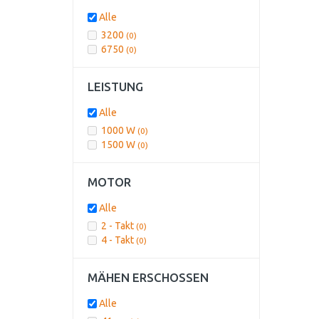
Alle
3200
(0)
6750
(0)
LEISTUNG
Alle
1000 W
(0)
1500 W
(0)
MOTOR
Alle
2 - Takt
(0)
4 - Takt
(0)
MÄHEN ERSCHOSSEN
Alle