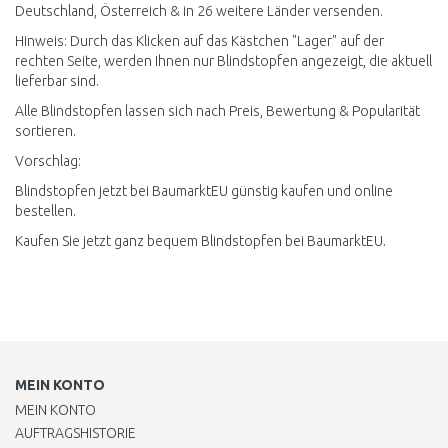
Deutschland, Österreich & in 26 weitere Länder versenden.
Hinweis: Durch das Klicken auf das Kästchen "Lager" auf der
rechten Seite, werden Ihnen nur Blindstopfen angezeigt, die aktuell
lieferbar sind.
Alle Blindstopfen lassen sich nach Preis, Bewertung & Popularität
sortieren.
Vorschlag:
Blindstopfen jetzt bei BaumarktEU günstig kaufen und online
bestellen.
Kaufen Sie jetzt ganz bequem Blindstopfen bei BaumarktEU.
MEIN KONTO
MEIN KONTO
AUFTRAGSHISTORIE