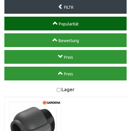
FILTR
Popularität
Bewertung
Preis
Preis
Lager