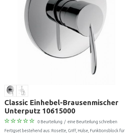
Classic Einhebel-Brausenmischer
Unterputz 10615000
0 Beurteilung
/
eine Beurteilung schreiben
Fertigset bestehend aus: Rosette, Griff, Hülse, Funktionsblock für