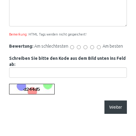
Bemerkung:
HTML Tags werden nicht gespeichert!
Bewertung:
Am schlechtesten
Am besten
Schreiben Sie bitte den Kode aus dem Bild unten ins Feld
ab:
Weiter