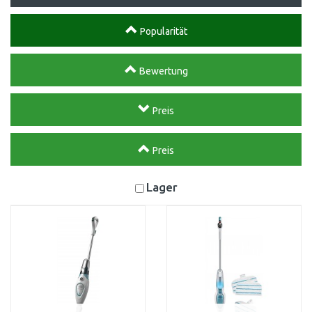
Popularität
Bewertung
Preis
Preis
Lager