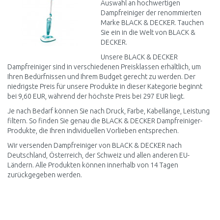
Auswahl an hochwertigen
Dampfreiniger der renommierten
Marke BLACK & DECKER. Tauchen
Sie ein in die Welt von BLACK &
DECKER.
Unsere BLACK & DECKER
Dampfreiniger sind in verschiedenen Preisklassen erhältlich, um
Ihren Bedürfnissen und Ihrem Budget gerecht zu werden. Der
niedrigste Preis für unsere Produkte in dieser Kategorie beginnt
bei 9,60 EUR, während der höchste Preis bei 297 EUR liegt.
Je nach Bedarf können Sie nach Druck, Farbe, Kabellänge, Leistung
filtern. So finden Sie genau die BLACK & DECKER Dampfreiniger-
Produkte, die Ihren individuellen Vorlieben entsprechen.
Wir versenden Dampfreiniger von BLACK & DECKER nach
Deutschland, Österreich, der Schweiz und allen anderen EU-
Ländern. Alle Produkten können innerhalb von 14 Tagen
zurückgegeben werden.