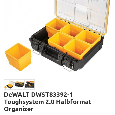
DeWALT DWST83392-1
Toughsystem 2.0 Halbformat
Organizer