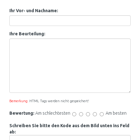
Ihr Vor- und Nachname:
Ihre Beurteilung:
Bemerkung:
HTML Tags werden nicht gespeichert!
Bewertung:
Am schlechtesten
Am besten
Schreiben Sie bitte den Kode aus dem Bild unten ins Feld
ab: