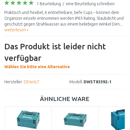
1 Beurteilung
/
eine Beurteilung schreiben
Praktisch und flexibel, 6 entnehmbare, tiefe Cups – können dem
Organizer einzeln entnommen werden IP65 Rating. Staubdicht und
geschützt gegen Strahlwasser aus einem beliebigen Winkel Den...
weiterlesen »
Das Produkt ist leider nicht
verfügbar
Wählen Sie bitte eine Alternative
Hersteller:
DEWALT
Modell:
DWST83392-1
ÄHNLICHE WARE