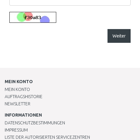
Weiter
MEIN KONTO
MEIN KONTO
AUFTRAGSHISTORIE
NEWSLETTER
INFORMATIONEN
DATENSCHUTZBESTIMMUNGEN
IMPRESSUM
LISTE DER AUTORISIERTEN SERVICEZENTREN