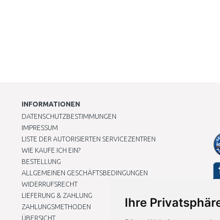
INFORMATIONEN
DATENSCHUTZBESTIMMUNGEN
IMPRESSUM
LISTE DER AUTORISIERTEN SERVICEZENTREN
WIE KAUFE ICH EIN?
BESTELLUNG
ALLGEMEINEN GESCHÄFTSBEDINGUNGEN
WIDERRUFSRECHT
LIEFERUNG & ZAHLUNG
Ihre Privatsphäre
ZAHLUNGSMETHODEN
ÜBERSICHT