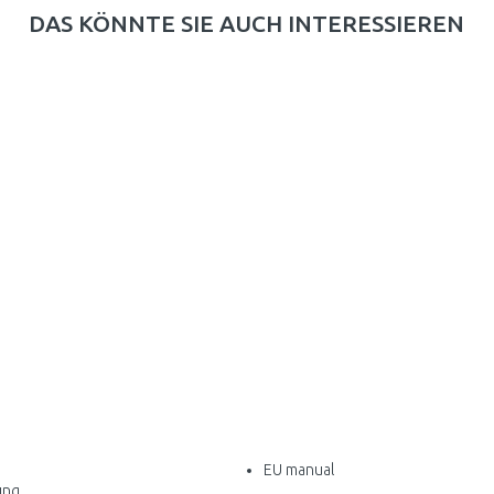
DAS KÖNNTE SIE AUCH INTERESSIEREN
EU manual
ung