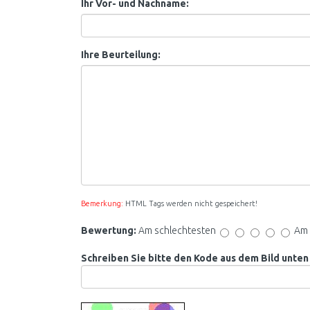
Ihr Vor- und Nachname:
Ihre Beurteilung:
Bemerkung:
HTML Tags werden nicht gespeichert!
Bewertung:
Am schlechtesten
Am 
Schreiben Sie bitte den Kode aus dem Bild unten 