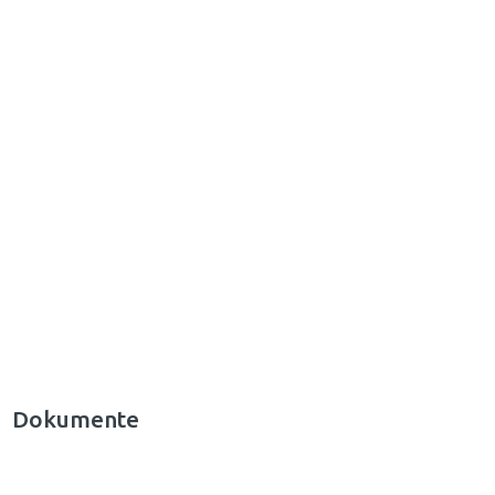
Dokumente