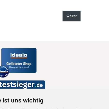
Weiter
 ist uns wichtig