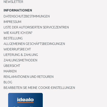
NEWSLETTER
INFORMATIONEN
DATENSCHUTZBESTIMMUNGEN
IMPRESSUM
LISTE DER AUTORISIERTEN SERVICEZENTREN
WIE KAUFE ICH EIN?
BESTELLUNG
ALLGEMEINEN GESCHÄFTSBEDINGUNGEN
WIDERRUFSRECHT
LIEFERUNG & ZAHLUNG
ZAHLUNGSMETHODEN
ÜBERSICHT
MARKEN
REKLAMATIONEN UND RETOUREN
BLOG
BEARBEITEN SIE MEINE COOKIE-EINSTELLUNGEN