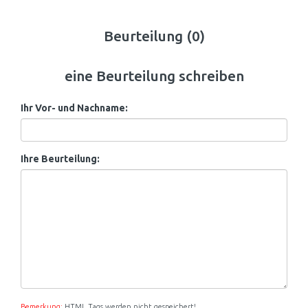
Beurteilung (0)
eine Beurteilung schreiben
Ihr Vor- und Nachname:
Ihre Beurteilung:
Bemerkung:
HTML Tags werden nicht gespeichert!