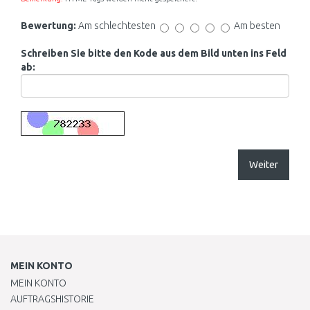
Bewertung:
Am schlechtesten
Am besten
Schreiben Sie bitte den Kode aus dem Bild unten ins Feld
ab:
Weiter
MEIN KONTO
MEIN KONTO
AUFTRAGSHISTORIE