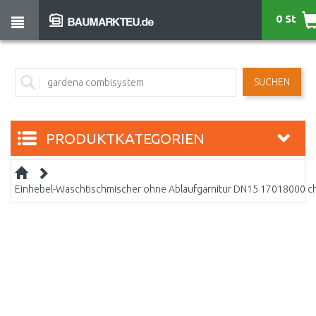
0 St
SUCHEN
PRODUKTKATEGORIEN
Einhebel-Waschtischmischer ohne Ablaufgarnitur DN15 17018000 