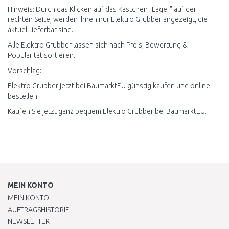
Hinweis: Durch das Klicken auf das Kästchen "Lager" auf der
rechten Seite, werden Ihnen nur Elektro Grubber angezeigt, die
aktuell lieferbar sind.
Alle Elektro Grubber lassen sich nach Preis, Bewertung &
Popularität sortieren.
Vorschlag:
Elektro Grubber jetzt bei BaumarktEU günstig kaufen und online
bestellen.
Kaufen Sie jetzt ganz bequem Elektro Grubber bei BaumarktEU.
MEIN KONTO
MEIN KONTO
AUFTRAGSHISTORIE
NEWSLETTER