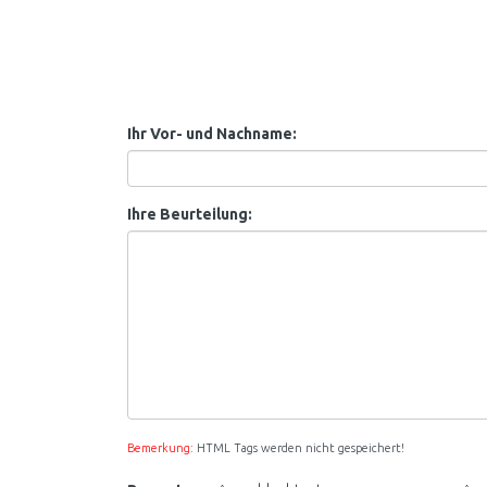
Ihr Vor- und Nachname:
Ihre Beurteilung:
Bemerkung:
HTML Tags werden nicht gespeichert!