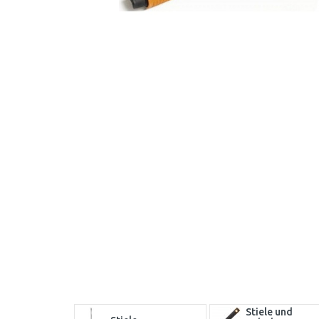
Stiele und