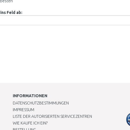
besten
ins Feld ab:
INFORMATIONEN
DATENSCHUTZBESTIMMUNGEN
IMPRESSUM
LISTE DER AUTORISIERTEN SERVICEZENTREN
WIE KAUFE ICH EIN?
BESTELLUNG