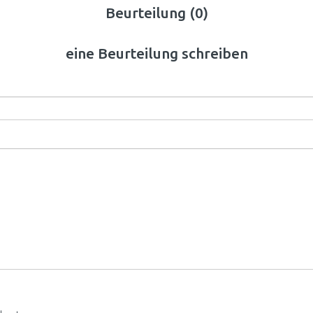
Beurteilung (0)
eine Beurteilung schreiben