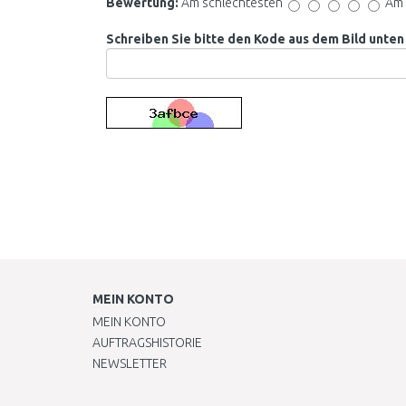
Bewertung:
Am schlechtesten
Am 
Schreiben Sie bitte den Kode aus dem Bild unten 
MEIN KONTO
MEIN KONTO
AUFTRAGSHISTORIE
NEWSLETTER