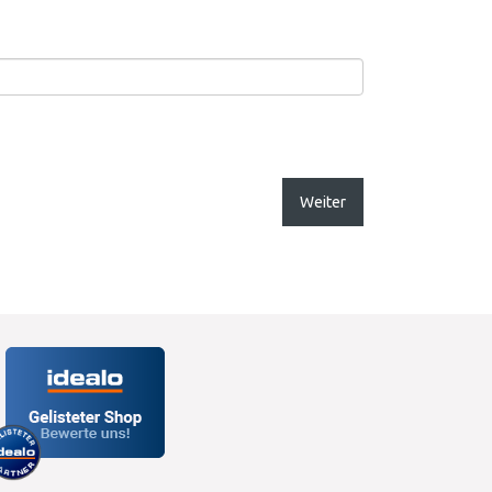
Weiter