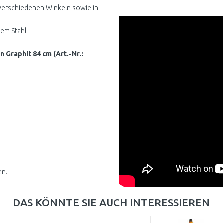
n verschiedenen Winkeln sowie in
tem Stahl
 Graphit 84 cm (Art.-Nr.:
en.
DAS KÖNNTE SIE AUCH INTERESSIEREN