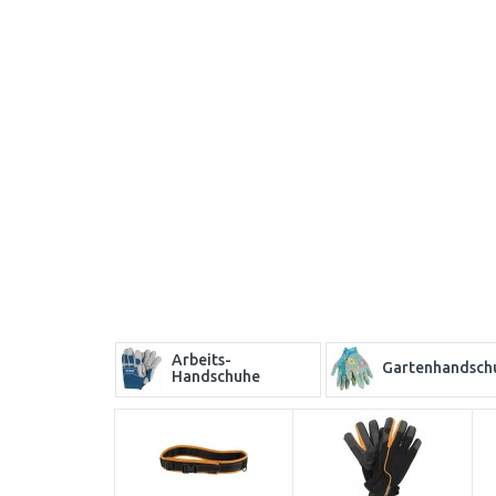
Arbeits-
Gartenhandsch
Handschuhe