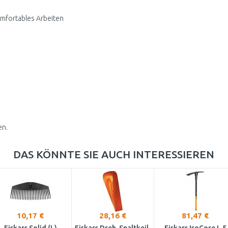
komfortables Arbeiten
en.
DAS KÖNNTE SIE AUCH INTERESSIEREN
10,17 €
28,16 €
81,47 €