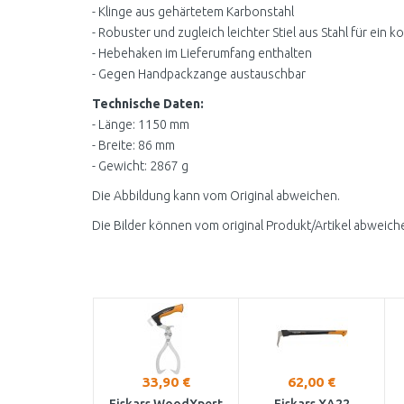
- Klinge aus gehärtetem Karbonstahl
- Robuster und zugleich leichter Stiel aus Stahl für ein 
- Hebehaken im Lieferumfang enthalten
- Gegen Handpackzange austauschbar
Technische Daten:
- Länge: 1150 mm
- Breite: 86 mm
- Gewicht: 2867 g
Die Abbildung kann vom Original abweichen.
Die Bilder können vom original Produkt/Artikel abweich
33,90 €
62,00 €