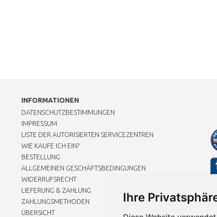
INFORMATIONEN
DATENSCHUTZBESTIMMUNGEN
IMPRESSUM
LISTE DER AUTORISIERTEN SERVICEZENTREN
WIE KAUFE ICH EIN?
BESTELLUNG
ALLGEMEINEN GESCHÄFTSBEDINGUNGEN
WIDERRUFSRECHT
LIEFERUNG & ZAHLUNG
Ihre Privatsphäre
ZAHLUNGSMETHODEN
ÜBERSICHT