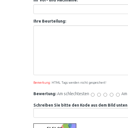
Ihr Vor- und Nachname:
Ihre Beurteilung:
Bemerkung:
HTML Tags werden nicht gespeichert!
Bewertung:
Am schlechtesten
Am 
Schreiben Sie bitte den Kode aus dem Bild unten 