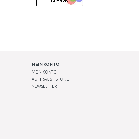
MEIN KONTO
MEIN KONTO
AUFTRAGSHISTORIE
NEWSLETTER