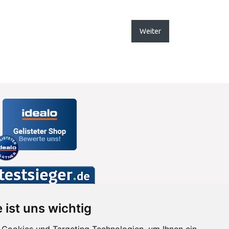
Weiter
 ist uns wichtig