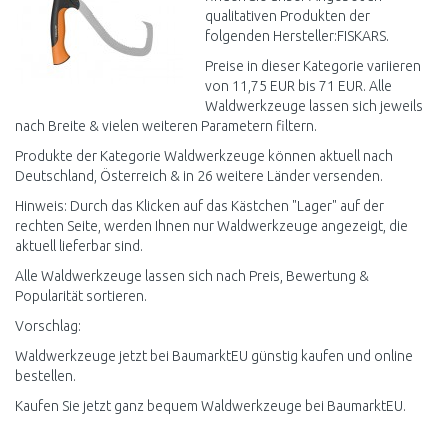
qualitativen Produkten der
folgenden Hersteller:FISKARS.
Preise in dieser Kategorie variieren
von 11,75 EUR bis 71 EUR. Alle
Waldwerkzeuge lassen sich jeweils
nach Breite & vielen weiteren Parametern filtern.
Produkte der Kategorie Waldwerkzeuge können aktuell nach
Deutschland, Österreich & in 26 weitere Länder versenden.
Hinweis: Durch das Klicken auf das Kästchen "Lager" auf der
rechten Seite, werden Ihnen nur Waldwerkzeuge angezeigt, die
aktuell lieferbar sind.
Alle Waldwerkzeuge lassen sich nach Preis, Bewertung &
Popularität sortieren.
Vorschlag:
Waldwerkzeuge jetzt bei BaumarktEU günstig kaufen und online
bestellen.
Kaufen Sie jetzt ganz bequem Waldwerkzeuge bei BaumarktEU.