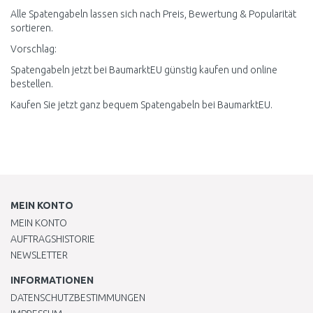
Alle Spatengabeln lassen sich nach Preis, Bewertung & Popularität
sortieren.
Vorschlag:
Spatengabeln jetzt bei BaumarktEU günstig kaufen und online
bestellen.
Kaufen Sie jetzt ganz bequem Spatengabeln bei BaumarktEU.
MEIN KONTO
MEIN KONTO
AUFTRAGSHISTORIE
NEWSLETTER
INFORMATIONEN
DATENSCHUTZBESTIMMUNGEN