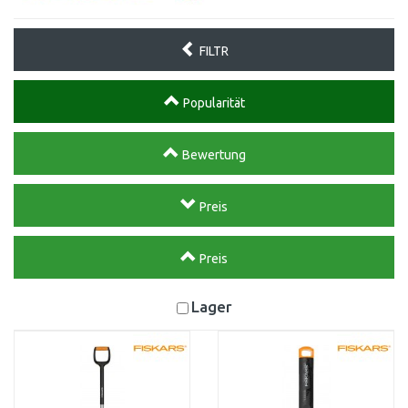
FILTR
Popularität
Bewertung
Preis
Preis
Lager