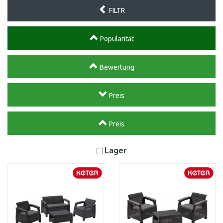
FILTR
Popularität
Bewertung
Preis
Preis
Lager