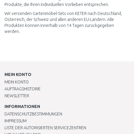
Produkte, die Ihren individuellen Vorlieben entsprechen.
Wir versenden Gartenmöbel-Sets von KETER nach Deutschland,
Österreich, der Schweiz und allen anderen EU-Ländern. Alle
Produkten können innerhalb von 14 Tagen zurückgegeben
werden.
MEIN KONTO
MEIN KONTO
AUFTRAGSHISTORIE
NEWSLETTER
INFORMATIONEN
DATENSCHUTZBESTIMMUNGEN
IMPRESSUM
LISTE DER AUTORISIERTEN SERVICEZENTREN