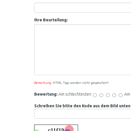
Ihre Beurteilung:
Bemerkung:
HTML Tags werden nicht gespeichert!
Bewertung:
Am schlechtesten
Am 
Schreiben Sie bitte den Kode aus dem Bild unten 