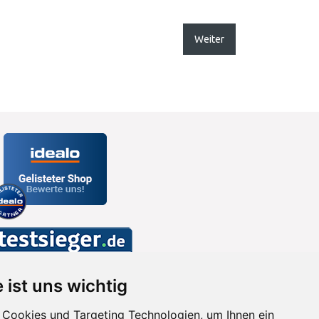
Weiter
 ist uns wichtig
Cookies und Targeting Technologien, um Ihnen ein