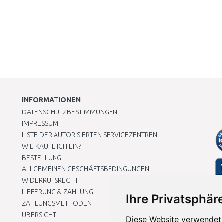
INFORMATIONEN
DATENSCHUTZBESTIMMUNGEN
IMPRESSUM
LISTE DER AUTORISIERTEN SERVICEZENTREN
WIE KAUFE ICH EIN?
BESTELLUNG
ALLGEMEINEN GESCHÄFTSBEDINGUNGEN
WIDERRUFSRECHT
LIEFERUNG & ZAHLUNG
Ihre Privatsphäre
ZAHLUNGSMETHODEN
ÜBERSICHT
Diese Website verwendet 