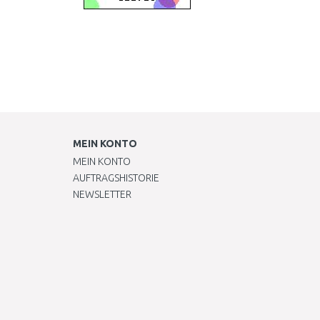
MEIN KONTO
MEIN KONTO
AUFTRAGSHISTORIE
NEWSLETTER