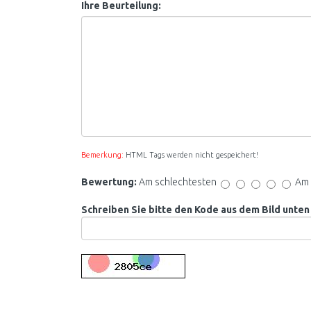
Ihre Beurteilung:
Bemerkung:
HTML Tags werden nicht gespeichert!
Bewertung:
Am schlechtesten
Am 
Schreiben Sie bitte den Kode aus dem Bild unten 