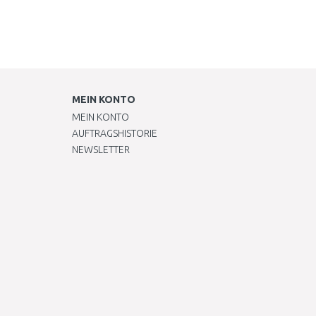
MEIN KONTO
MEIN KONTO
AUFTRAGSHISTORIE
NEWSLETTER