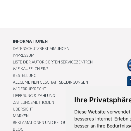
INFORMATIONEN
DATENSCHUTZBESTIMMUNGEN
IMPRESSUM
LISTE DER AUTORISIERTEN SERVICEZENTREN
WIE KAUFE ICH EIN?
BESTELLUNG
ALLGEMEINEN GESCHÄFTSBEDINGUNGEN
WIDERRUFSRECHT
LIEFERUNG & ZAHLUNG
Ihre Privatsphäre
ZAHLUNGSMETHODEN
ÜBERSICHT
Diese Website verwendet 
MARKEN
besseres Internet-Erlebni
REKLAMATIONEN UND RETOUREN
besser an Ihre Bedürfnis
BLOG