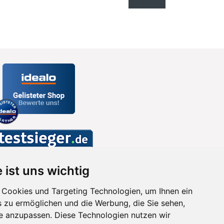
 ist uns wichtig
Cookies und Targeting Technologien, um Ihnen ein
s zu ermöglichen und die Werbung, die Sie sehen,
se anzupassen. Diese Technologien nutzen wir