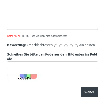
Bemerkung:
HTML Tags werden nicht gespeichert!
Bewertung:
Am schlechtesten
Am besten
Schreiben Sie bitte den Kode aus dem Bild unten ins Feld
ab:
Weiter