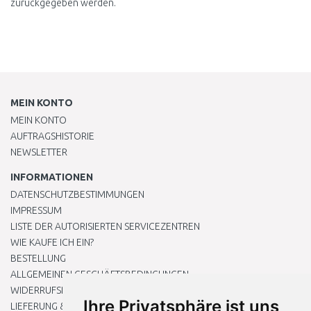
zurückgegeben werden.
MEIN KONTO
MEIN KONTO
AUFTRAGSHISTORIE
NEWSLETTER
INFORMATIONEN
DATENSCHUTZBESTIMMUNGEN
IMPRESSUM
LISTE DER AUTORISIERTEN SERVICEZENTREN
WIE KAUFE ICH EIN?
BESTELLUNG
ALLGEMEINEN GESCHÄFTSBEDINGUNGEN
WIDERRUFSRECHT
Ihre Privatsphäre ist uns
LIEFERUNG & ZAHLUNG