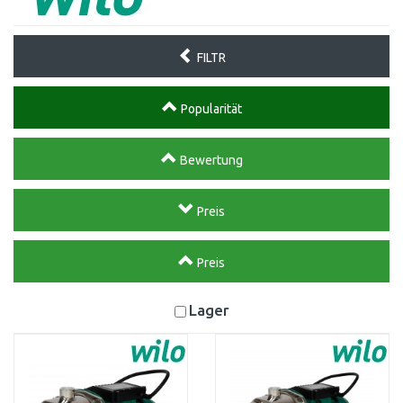
FILTR
Popularität
Bewertung
Preis
Preis
Lager