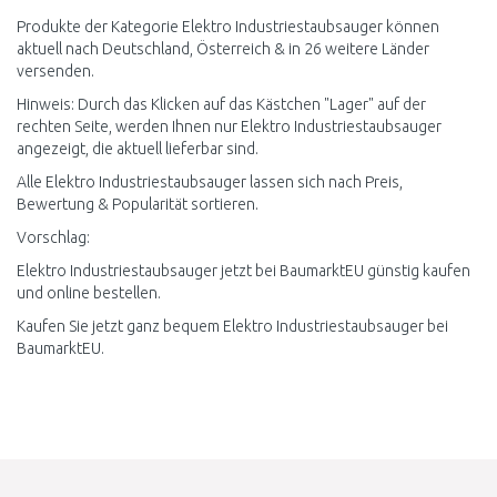
Produkte der Kategorie Elektro Industriestaubsauger können
aktuell nach Deutschland, Österreich & in 26 weitere Länder
versenden.
Hinweis: Durch das Klicken auf das Kästchen "Lager" auf der
rechten Seite, werden Ihnen nur Elektro Industriestaubsauger
angezeigt, die aktuell lieferbar sind.
Alle Elektro Industriestaubsauger lassen sich nach Preis,
Bewertung & Popularität sortieren.
Vorschlag:
Elektro Industriestaubsauger jetzt bei BaumarktEU günstig kaufen
und online bestellen.
Kaufen Sie jetzt ganz bequem Elektro Industriestaubsauger bei
BaumarktEU.