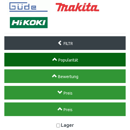
FILTR
Popularität
Bewertung
Preis
Preis
Lager