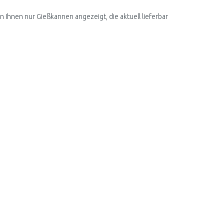
n Ihnen nur Gießkannen angezeigt, die aktuell lieferbar