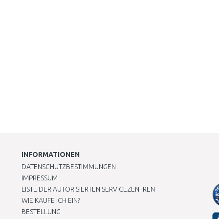
INFORMATIONEN
DATENSCHUTZBESTIMMUNGEN
IMPRESSUM
LISTE DER AUTORISIERTEN SERVICEZENTREN
WIE KAUFE ICH EIN?
BESTELLUNG