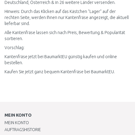
Deutschland, Österreich & in 26 weitere Länder versenden.
Hinweis: Durch das Klicken auf das Kästchen "Lager" auf der
rechten Seite, werden Ihnen nur Kantenfräse angezeigt, die aktuell
lieferbar sind.
Alle Kantenfräse lassen sich nach Preis, Bewertung & Popularität
sortieren.
Vorschlag:
Kantenfräse jetzt bei BaumarktEU günstig kaufen und online
bestellen.
Kaufen Sie jetzt ganz bequem Kantenfräse bei BaumarktEU.
MEIN KONTO
MEIN KONTO
AUFTRAGSHISTORIE