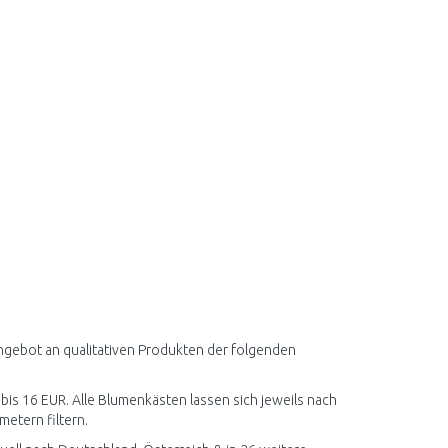
ngebot an qualitativen Produkten der folgenden
 bis 16 EUR. Alle Blumenkästen lassen sich jeweils nach
metern filtern.