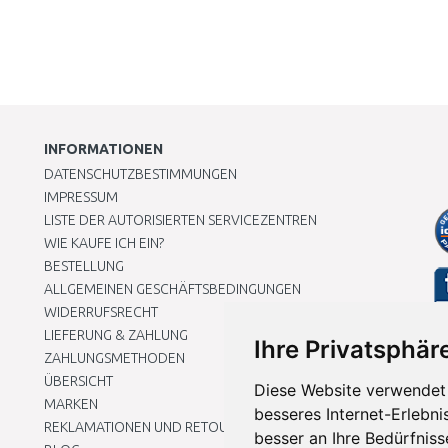
INFORMATIONEN
DATENSCHUTZBESTIMMUNGEN
IMPRESSUM
LISTE DER AUTORISIERTEN SERVICEZENTREN
WIE KAUFE ICH EIN?
BESTELLUNG
ALLGEMEINEN GESCHÄFTSBEDINGUNGEN
WIDERRUFSRECHT
LIEFERUNG & ZAHLUNG
Ihre Privatsphäre
ZAHLUNGSMETHODEN
ÜBERSICHT
Diese Website verwendet 
MARKEN
besseres Internet-Erlebni
REKLAMATIONEN UND RETOUREN
besser an Ihre Bedürfnis