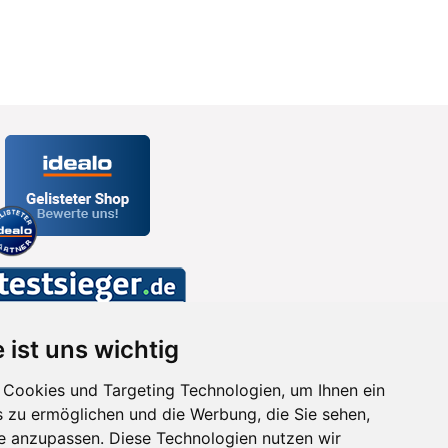
 ist uns wichtig
Cookies und Targeting Technologien, um Ihnen ein
s zu ermöglichen und die Werbung, die Sie sehen,
se anzupassen. Diese Technologien nutzen wir