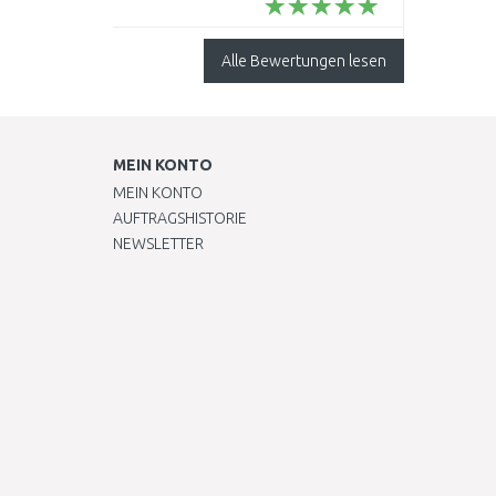
Alle Bewertungen lesen
MEIN KONTO
MEIN KONTO
AUFTRAGSHISTORIE
NEWSLETTER