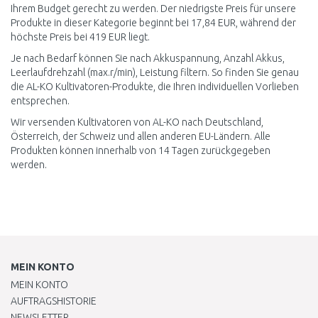
Ihrem Budget gerecht zu werden. Der niedrigste Preis für unsere
Produkte in dieser Kategorie beginnt bei 17,84 EUR, während der
höchste Preis bei 419 EUR liegt.
Je nach Bedarf können Sie nach Akkuspannung, Anzahl Akkus,
Leerlaufdrehzahl (max.r/min), Leistung filtern. So finden Sie genau
die AL-KO Kultivatoren-Produkte, die Ihren individuellen Vorlieben
entsprechen.
Wir versenden Kultivatoren von AL-KO nach Deutschland,
Österreich, der Schweiz und allen anderen EU-Ländern. Alle
Produkten können innerhalb von 14 Tagen zurückgegeben
werden.
MEIN KONTO
MEIN KONTO
AUFTRAGSHISTORIE
NEWSLETTER