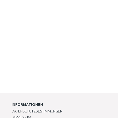
INFORMATIONEN
DATENSCHUTZBESTIMMUNGEN
IMPRESSUM