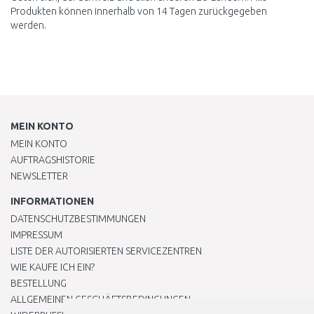
Produkten können innerhalb von 14 Tagen zurückgegeben
werden.
MEIN KONTO
MEIN KONTO
AUFTRAGSHISTORIE
NEWSLETTER
INFORMATIONEN
DATENSCHUTZBESTIMMUNGEN
IMPRESSUM
LISTE DER AUTORISIERTEN SERVICEZENTREN
WIE KAUFE ICH EIN?
BESTELLUNG
ALLGEMEINEN GESCHÄFTSBEDINGUNGEN