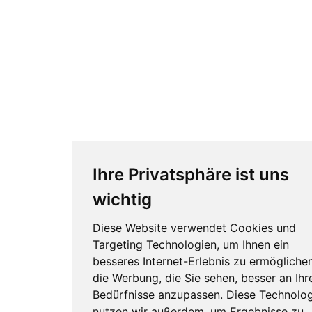
Ihre Privatsphäre ist uns
wichtig
Diese Website verwendet Cookies und
Targeting Technologien, um Ihnen ein
besseres Internet-Erlebnis zu ermögliche
die Werbung, die Sie sehen, besser an Ihr
Bedürfnisse anzupassen. Diese Technolo
nutzen wir außerdem, um Ergebnisse zu