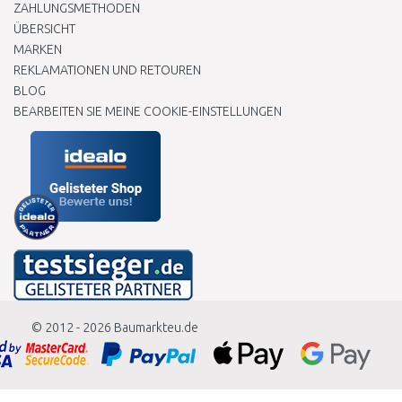
ZAHLUNGSMETHODEN
ÜBERSICHT
MARKEN
REKLAMATIONEN UND RETOUREN
BLOG
BEARBEITEN SIE MEINE COOKIE-EINSTELLUNGEN
© 2012 - 2026
Baumarkteu.de