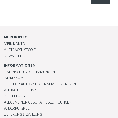
MEIN KONTO
MEIN KONTO
AUFTRAGSHISTORIE
NEWSLETTER
INFORMATIONEN
DATENSCHUTZBESTIMMUNGEN
IMPRESSUM
LISTE DER AUTORISIERTEN SERVICEZENTREN
WIE KAUFE ICH EIN?
BESTELLUNG
ALLGEMEINEN GESCHÄFTSBEDINGUNGEN
WIDERRUFSRECHT
LIEFERUNG & ZAHLUNG