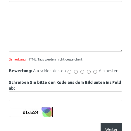
Bemerkung:
HTML Tags werden nicht gespeichert!
Bewertung:
Am schlechtesten
Am besten
Schreiben Sie bitte den Kode aus dem Bild unten ins Feld
ab:
Weiter