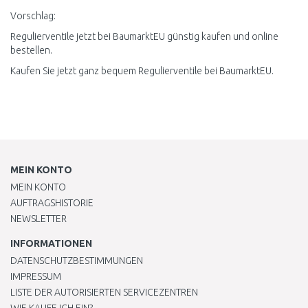
Vorschlag:
Regulierventile jetzt bei BaumarktEU günstig kaufen und online
bestellen.
Kaufen Sie jetzt ganz bequem Regulierventile bei BaumarktEU.
MEIN KONTO
MEIN KONTO
AUFTRAGSHISTORIE
NEWSLETTER
INFORMATIONEN
DATENSCHUTZBESTIMMUNGEN
IMPRESSUM
LISTE DER AUTORISIERTEN SERVICEZENTREN