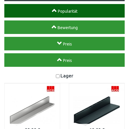
Popularität
Bewertung
Preis
Preis
Lager