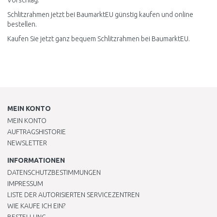
Vorschlag:
Schlitzrahmen jetzt bei BaumarktEU günstig kaufen und online
bestellen.
Kaufen Sie jetzt ganz bequem Schlitzrahmen bei BaumarktEU.
MEIN KONTO
MEIN KONTO
AUFTRAGSHISTORIE
NEWSLETTER
INFORMATIONEN
DATENSCHUTZBESTIMMUNGEN
IMPRESSUM
LISTE DER AUTORISIERTEN SERVICEZENTREN
WIE KAUFE ICH EIN?