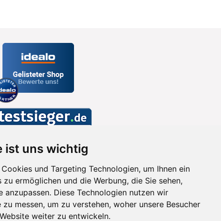
 ist uns wichtig
Cookies und Targeting Technologien, um Ihnen ein
s zu ermöglichen und die Werbung, die Sie sehen,
se anzupassen. Diese Technologien nutzen wir
 zu messen, um zu verstehen, woher unsere Besucher
ebsite weiter zu entwickeln.