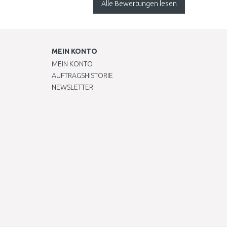
Alle Bewertungen lesen
begeistert..
MEIN KONTO
MEIN KONTO
AUFTRAGSHISTORIE
NEWSLETTER