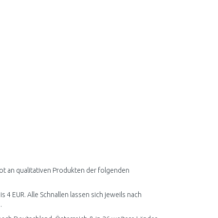
ot an qualitativen Produkten der folgenden
is 4 EUR. Alle Schnallen lassen sich jeweils nach
.