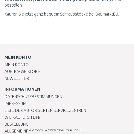
bestellen.
Kaufen Sie jetzt ganz bequem Schraubstöcke bei BaumarktEU.
MEIN KONTO
MEIN KONTO
AUFTRAGSHISTORIE
NEWSLETTER
INFORMATIONEN
DATENSCHUTZBESTIMMUNGEN
IMPRESSUM
LISTE DER AUTORISIERTEN SERVICEZENTREN
WIE KAUFE ICH EIN?
BESTELLUNG
ALLGEMEINEN GESCHÄFTSBEDINGUNGEN