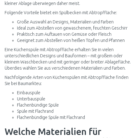
kleiner Ablage überwiegen daher meist.
Folgende Vorteile bietet ein Spülbecken mit Abtropffläche:
Große Auswahl an Designs, Materialien und Farben
Ideal zum Abstellen von gewaschenem, feuchten Geschirr
Praktisch zum Auftauen von Gemüse oder Fleisch
Geeignet zum Abstellen von heißen Töpfen und Pfannen
Eine Küchenspüle mit Abtropffläche erhalten Sie in vielen
unterschiedlichen Designs und Bauformen – mit großem oder
kleinem Waschbecken und mit geringer oder breiter Ablagefläche.
Überdies wählen Sie aus verschiedenen Materialien und Farben.
Nachfolgende Arten von Küchenspülen mit Abtropffläche finden
Sie bei Baumarkteu:
Einbauspüle
Unterbauspüle
Flachenbündige Spüle
Spüle mit Flachrand
Flachenbündige Spüle mit Flachrand
Welche Materialien für