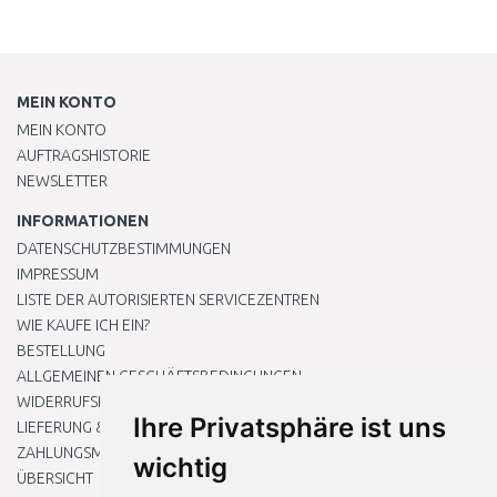
MEIN KONTO
MEIN KONTO
AUFTRAGSHISTORIE
NEWSLETTER
INFORMATIONEN
DATENSCHUTZBESTIMMUNGEN
IMPRESSUM
LISTE DER AUTORISIERTEN SERVICEZENTREN
WIE KAUFE ICH EIN?
BESTELLUNG
ALLGEMEINEN GESCHÄFTSBEDINGUNGEN
WIDERRUFSRECHT
Ihre Privatsphäre ist uns
LIEFERUNG & ZAHLUNG
ZAHLUNGSMETHODEN
wichtig
ÜBERSICHT