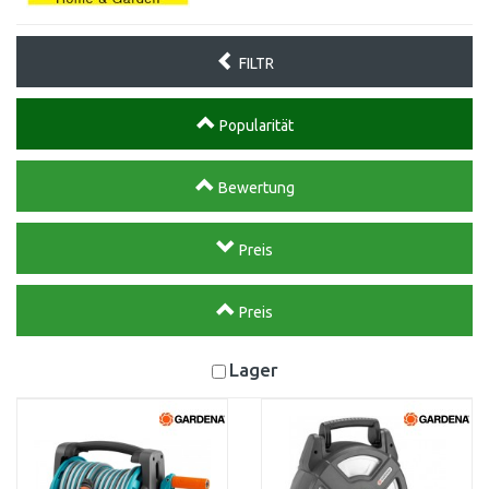
FILTR
Popularität
Bewertung
Preis
Preis
Lager