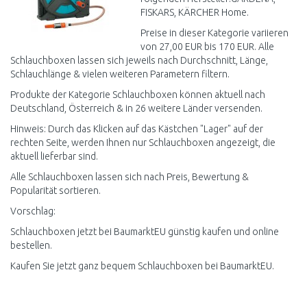
FISKARS, KÄRCHER Home.
Preise in dieser Kategorie variieren
von 27,00 EUR bis 170 EUR. Alle
Schlauchboxen lassen sich jeweils nach Durchschnitt, Länge,
Schlauchlänge & vielen weiteren Parametern filtern.
Produkte der Kategorie Schlauchboxen können aktuell nach
Deutschland, Österreich & in 26 weitere Länder versenden.
Hinweis: Durch das Klicken auf das Kästchen "Lager" auf der
rechten Seite, werden Ihnen nur Schlauchboxen angezeigt, die
aktuell lieferbar sind.
Alle Schlauchboxen lassen sich nach Preis, Bewertung &
Popularität sortieren.
Vorschlag:
Schlauchboxen jetzt bei BaumarktEU günstig kaufen und online
bestellen.
Kaufen Sie jetzt ganz bequem Schlauchboxen bei BaumarktEU.