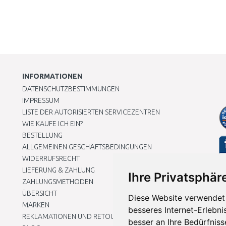
INFORMATIONEN
DATENSCHUTZBESTIMMUNGEN
IMPRESSUM
LISTE DER AUTORISIERTEN SERVICEZENTREN
WIE KAUFE ICH EIN?
BESTELLUNG
ALLGEMEINEN GESCHÄFTSBEDINGUNGEN
WIDERRUFSRECHT
LIEFERUNG & ZAHLUNG
Ihre Privatsphäre
ZAHLUNGSMETHODEN
ÜBERSICHT
Diese Website verwendet 
MARKEN
besseres Internet-Erlebni
REKLAMATIONEN UND RETOUREN
besser an Ihre Bedürfnis