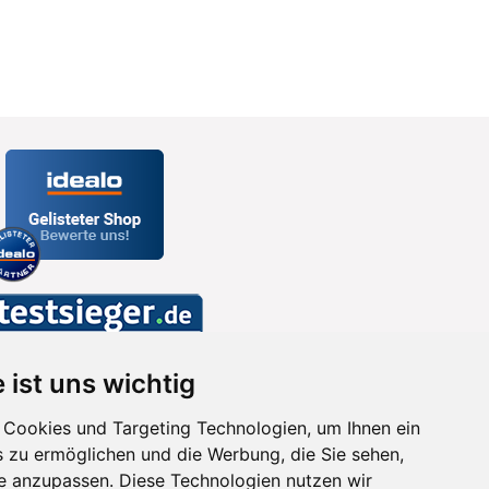
 ist uns wichtig
Cookies und Targeting Technologien, um Ihnen ein
s zu ermöglichen und die Werbung, die Sie sehen,
se anzupassen. Diese Technologien nutzen wir