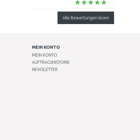
Alle Bewertungen lesen
MEIN KONTO
MEIN KONTO
AUFTRAGSHISTORIE
NEWSLETTER