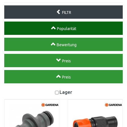
FILTR
Popularität
Bewertung
Preis
Preis
Lager