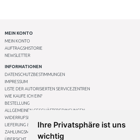
MEIN KONTO
MEIN KONTO
AUFTRAGSHISTORIE
NEWSLETTER
INFORMATIONEN
DATENSCHUTZBESTIMMUNGEN
IMPRESSUM
LISTE DER AUTORISIERTEN SERVICEZENTREN
WIE KAUFE ICH EIN?
BESTELLUNG
ALLGEMEINEN GESCHÄFTSBEDINGUNGEN
WIDERRUFSRECHT
Ihre Privatsphäre ist uns
LIEFERUNG & ZAHLUNG
ZAHLUNGSMETHODEN
wichtig
ÜBERSICHT