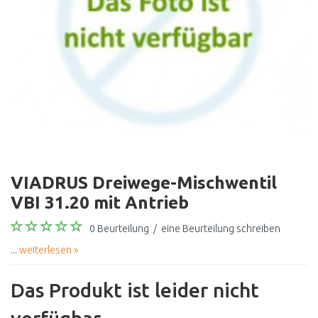
VIADRUS Dreiwege-Mischwentil
VBI 31.20 mit Antrieb
0 Beurteilung
/
eine Beurteilung schreiben
...
weiterlesen »
Das Produkt ist leider nicht