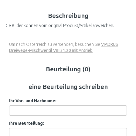
Beschreibung
Die Bilder können vom original Produkt/Artikel abweichen.
Um nach Österreich zu versenden, besuchen Sie
VIADRUS
Dreiwege-Mischwentil VBI 31.20 mit Antrieb
Beurteilung (0)
eine Beurteilung schreiben
Ihr Vor- und Nachname:
Ihre Beurteilung: