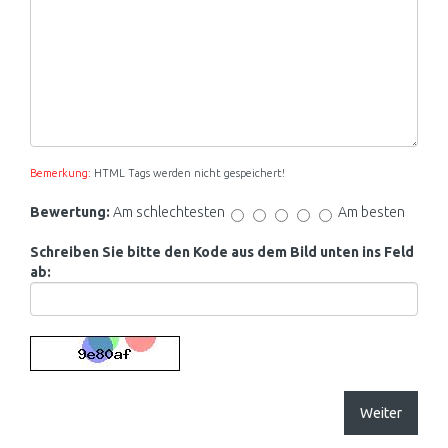
Bemerkung:
HTML Tags werden nicht gespeichert!
Bewertung:
Am schlechtesten
Am besten
Schreiben Sie bitte den Kode aus dem Bild unten ins Feld
ab:
Weiter