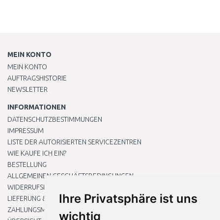
MEIN KONTO
MEIN KONTO
AUFTRAGSHISTORIE
NEWSLETTER
INFORMATIONEN
DATENSCHUTZBESTIMMUNGEN
IMPRESSUM
LISTE DER AUTORISIERTEN SERVICEZENTREN
WIE KAUFE ICH EIN?
BESTELLUNG
ALLGEMEINEN GESCHÄFTSBEDINGUNGEN
WIDERRUFSRECHT
Ihre Privatsphäre ist uns
LIEFERUNG & ZAHLUNG
ZAHLUNGSMETHODEN
wichtig