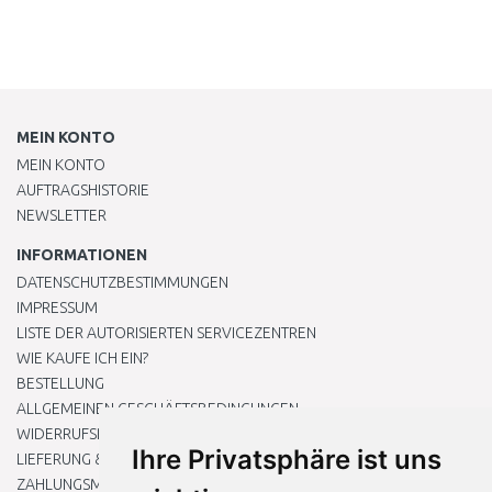
MEIN KONTO
MEIN KONTO
AUFTRAGSHISTORIE
NEWSLETTER
INFORMATIONEN
DATENSCHUTZBESTIMMUNGEN
IMPRESSUM
LISTE DER AUTORISIERTEN SERVICEZENTREN
WIE KAUFE ICH EIN?
BESTELLUNG
ALLGEMEINEN GESCHÄFTSBEDINGUNGEN
WIDERRUFSRECHT
Ihre Privatsphäre ist uns
LIEFERUNG & ZAHLUNG
ZAHLUNGSMETHODEN