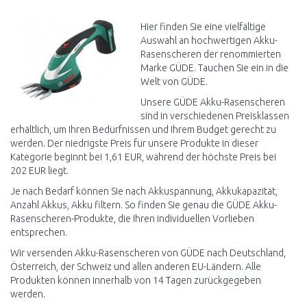
WARENKORB
Vergleichen
Hier finden Sie eine vielfältige
Auswahl an hochwertigen Akku-
Rasenscheren der renommierten
Marke GÜDE. Tauchen Sie ein in die
Welt von GÜDE.
Unsere GÜDE Akku-Rasenscheren
sind in verschiedenen Preisklassen
erhältlich, um Ihren Bedürfnissen und Ihrem Budget gerecht zu
werden. Der niedrigste Preis für unsere Produkte in dieser
Kategorie beginnt bei 1,61 EUR, während der höchste Preis bei
202 EUR liegt.
Je nach Bedarf können Sie nach Akkuspannung, Akkukapazität,
Anzahl Akkus, Akku filtern. So finden Sie genau die GÜDE Akku-
Rasenscheren-Produkte, die Ihren individuellen Vorlieben
entsprechen.
Wir versenden Akku-Rasenscheren von GÜDE nach Deutschland,
Österreich, der Schweiz und allen anderen EU-Ländern. Alle
Produkten können innerhalb von 14 Tagen zurückgegeben
werden.