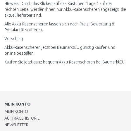
Hinweis: Durch das Klicken auf das Kästchen "Lager" auf der
rechten Seite, werden Ihnen nur Akku-Rasenscheren angezeigt, die
aktuell lieferbar sind.
Alle Akku-Rasenscheren lassen sich nach Preis, Bewertung &
Popularität sortieren.
Vorschlag:
Akku-Rasenscheren jetzt bei BaumarktEU günstig kaufen und
online bestellen.
Kaufen Sie jetzt ganz bequem Akku-Rasenscheren bei BaumarktEU.
MEIN KONTO
MEIN KONTO
AUFTRAGSHISTORIE
NEWSLETTER