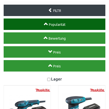
FILTR
Popularität
Bewertung
Preis
Preis
Lager