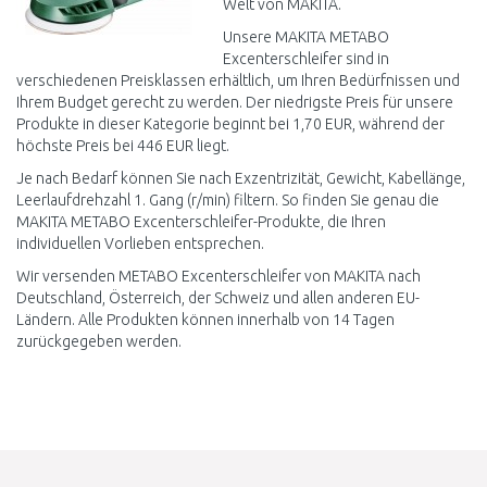
Welt von MAKITA.
Unsere MAKITA METABO
Excenterschleifer sind in
verschiedenen Preisklassen erhältlich, um Ihren Bedürfnissen und
Ihrem Budget gerecht zu werden. Der niedrigste Preis für unsere
Produkte in dieser Kategorie beginnt bei 1,70 EUR, während der
höchste Preis bei 446 EUR liegt.
Je nach Bedarf können Sie nach Exzentrizität, Gewicht, Kabellänge,
Leerlaufdrehzahl 1. Gang (r/min) filtern. So finden Sie genau die
MAKITA METABO Excenterschleifer-Produkte, die Ihren
individuellen Vorlieben entsprechen.
Wir versenden METABO Excenterschleifer von MAKITA nach
Deutschland, Österreich, der Schweiz und allen anderen EU-
Ländern. Alle Produkten können innerhalb von 14 Tagen
zurückgegeben werden.