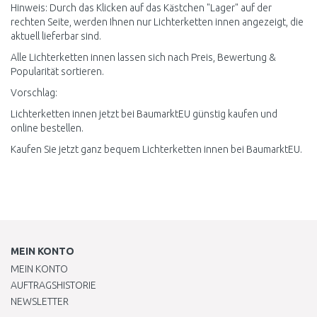
Hinweis: Durch das Klicken auf das Kästchen "Lager" auf der
rechten Seite, werden Ihnen nur Lichterketten innen angezeigt, die
aktuell lieferbar sind.
Alle Lichterketten innen lassen sich nach Preis, Bewertung &
Popularität sortieren.
Vorschlag:
Lichterketten innen jetzt bei BaumarktEU günstig kaufen und
online bestellen.
Kaufen Sie jetzt ganz bequem Lichterketten innen bei BaumarktEU.
MEIN KONTO
MEIN KONTO
AUFTRAGSHISTORIE
NEWSLETTER