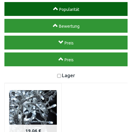
Popularität
Bewertung
Preis
Preis
Lager
19,06 €