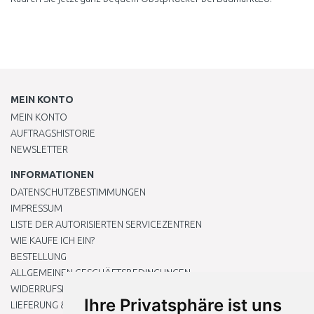
MEIN KONTO
MEIN KONTO
AUFTRAGSHISTORIE
NEWSLETTER
INFORMATIONEN
DATENSCHUTZBESTIMMUNGEN
IMPRESSUM
LISTE DER AUTORISIERTEN SERVICEZENTREN
WIE KAUFE ICH EIN?
BESTELLUNG
ALLGEMEINEN GESCHÄFTSBEDINGUNGEN
WIDERRUFSRECHT
Ihre Privatsphäre ist uns
LIEFERUNG & ZAHLUNG