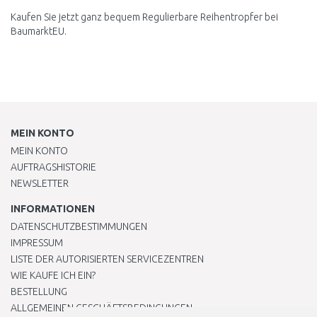
Kaufen Sie jetzt ganz bequem Regulierbare Reihentropfer bei
BaumarktEU.
MEIN KONTO
MEIN KONTO
AUFTRAGSHISTORIE
NEWSLETTER
INFORMATIONEN
DATENSCHUTZBESTIMMUNGEN
IMPRESSUM
LISTE DER AUTORISIERTEN SERVICEZENTREN
WIE KAUFE ICH EIN?
BESTELLUNG
ALLGEMEINEN GESCHÄFTSBEDINGUNGEN