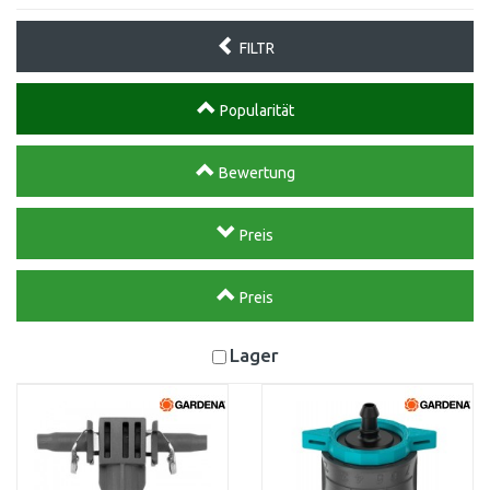
FILTR
Popularität
Bewertung
Preis
Preis
Lager