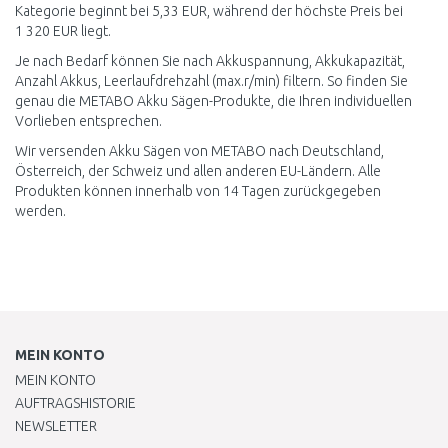
Kategorie beginnt bei 5,33 EUR, während der höchste Preis bei
1 320 EUR liegt.
Je nach Bedarf können Sie nach Akkuspannung, Akkukapazität,
Anzahl Akkus, Leerlaufdrehzahl (max.r/min) filtern. So finden Sie
genau die METABO Akku Sägen-Produkte, die Ihren individuellen
Vorlieben entsprechen.
Wir versenden Akku Sägen von METABO nach Deutschland,
Österreich, der Schweiz und allen anderen EU-Ländern. Alle
Produkten können innerhalb von 14 Tagen zurückgegeben
werden.
MEIN KONTO
MEIN KONTO
AUFTRAGSHISTORIE
NEWSLETTER