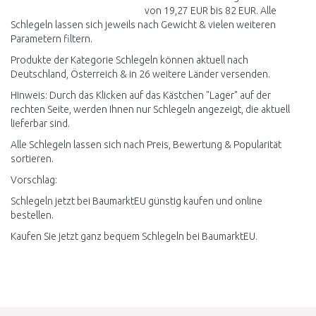
von 19,27 EUR bis 82 EUR. Alle
Schlegeln lassen sich jeweils nach Gewicht & vielen weiteren
Parametern filtern.
Produkte der Kategorie Schlegeln können aktuell nach
Deutschland, Österreich & in 26 weitere Länder versenden.
Hinweis: Durch das Klicken auf das Kästchen "Lager" auf der
rechten Seite, werden Ihnen nur Schlegeln angezeigt, die aktuell
lieferbar sind.
Alle Schlegeln lassen sich nach Preis, Bewertung & Popularität
sortieren.
Vorschlag:
Schlegeln jetzt bei BaumarktEU günstig kaufen und online
bestellen.
Kaufen Sie jetzt ganz bequem Schlegeln bei BaumarktEU.