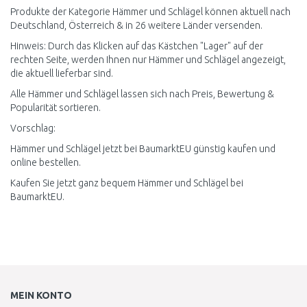
Produkte der Kategorie Hämmer und Schlägel können aktuell nach
Deutschland, Österreich & in 26 weitere Länder versenden.
Hinweis: Durch das Klicken auf das Kästchen "Lager" auf der
rechten Seite, werden Ihnen nur Hämmer und Schlägel angezeigt,
die aktuell lieferbar sind.
Alle Hämmer und Schlägel lassen sich nach Preis, Bewertung &
Popularität sortieren.
Vorschlag:
Hämmer und Schlägel jetzt bei BaumarktEU günstig kaufen und
online bestellen.
Kaufen Sie jetzt ganz bequem Hämmer und Schlägel bei
BaumarktEU.
MEIN KONTO