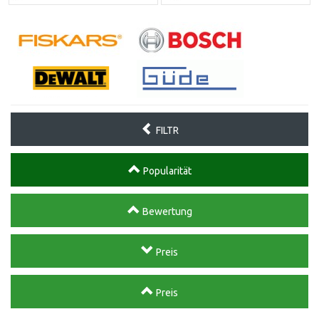
FILTR
Popularität
Bewertung
Preis
Preis