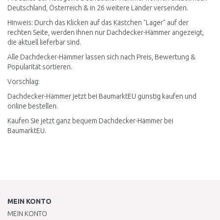
Deutschland, Österreich & in 26 weitere Länder versenden.
Hinweis: Durch das Klicken auf das Kästchen "Lager" auf der
rechten Seite, werden Ihnen nur Dachdecker-Hämmer angezeigt,
die aktuell lieferbar sind.
Alle Dachdecker-Hämmer lassen sich nach Preis, Bewertung &
Popularität sortieren.
Vorschlag:
Dachdecker-Hämmer jetzt bei BaumarktEU günstig kaufen und
online bestellen.
Kaufen Sie jetzt ganz bequem Dachdecker-Hämmer bei
BaumarktEU.
MEIN KONTO
MEIN KONTO