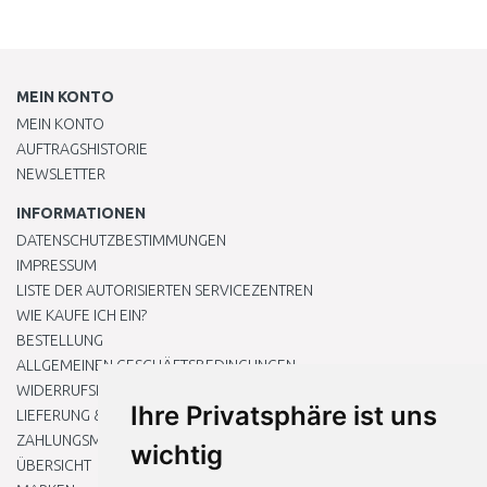
MEIN KONTO
MEIN KONTO
AUFTRAGSHISTORIE
NEWSLETTER
INFORMATIONEN
DATENSCHUTZBESTIMMUNGEN
IMPRESSUM
LISTE DER AUTORISIERTEN SERVICEZENTREN
WIE KAUFE ICH EIN?
BESTELLUNG
ALLGEMEINEN GESCHÄFTSBEDINGUNGEN
WIDERRUFSRECHT
Ihre Privatsphäre ist uns
LIEFERUNG & ZAHLUNG
ZAHLUNGSMETHODEN
wichtig
ÜBERSICHT