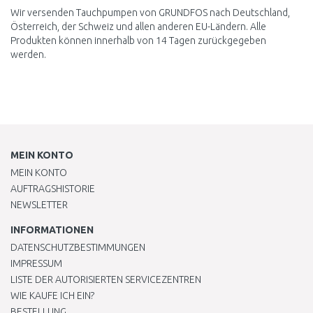
Wir versenden Tauchpumpen von GRUNDFOS nach Deutschland,
Österreich, der Schweiz und allen anderen EU-Ländern. Alle
Produkten können innerhalb von 14 Tagen zurückgegeben
werden.
MEIN KONTO
MEIN KONTO
AUFTRAGSHISTORIE
NEWSLETTER
INFORMATIONEN
DATENSCHUTZBESTIMMUNGEN
IMPRESSUM
LISTE DER AUTORISIERTEN SERVICEZENTREN
WIE KAUFE ICH EIN?
BESTELLUNG