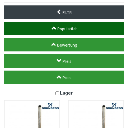
FILTR
Popularität
Bewertung
Preis
Preis
Lager