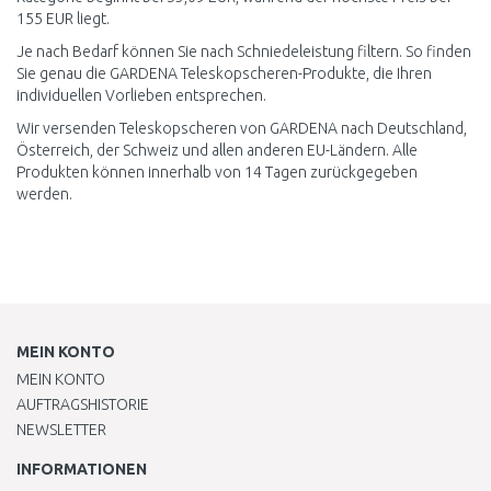
155 EUR liegt.
Je nach Bedarf können Sie nach Schniedeleistung filtern. So finden
Sie genau die GARDENA Teleskopscheren-Produkte, die Ihren
individuellen Vorlieben entsprechen.
Wir versenden Teleskopscheren von GARDENA nach Deutschland,
Österreich, der Schweiz und allen anderen EU-Ländern. Alle
Produkten können innerhalb von 14 Tagen zurückgegeben
werden.
MEIN KONTO
MEIN KONTO
AUFTRAGSHISTORIE
NEWSLETTER
INFORMATIONEN