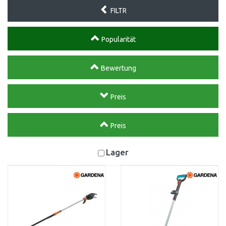
FILTR
Popularität
Bewertung
Preis
Preis
Lager