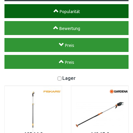
Popularität
Bewertung
Preis
Preis
Lager