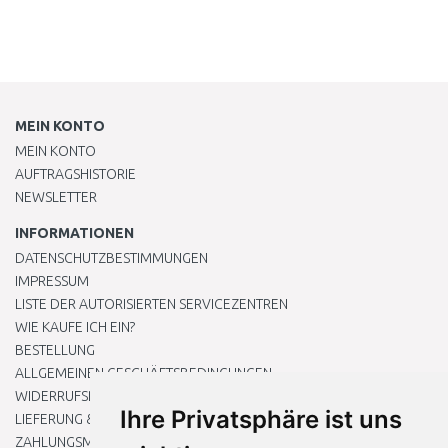
MEIN KONTO
MEIN KONTO
AUFTRAGSHISTORIE
NEWSLETTER
INFORMATIONEN
DATENSCHUTZBESTIMMUNGEN
IMPRESSUM
LISTE DER AUTORISIERTEN SERVICEZENTREN
WIE KAUFE ICH EIN?
BESTELLUNG
ALLGEMEINEN GESCHÄFTSBEDINGUNGEN
WIDERRUFSRECHT
Ihre Privatsphäre ist uns
LIEFERUNG & ZAHLUNG
ZAHLUNGSMETHODEN