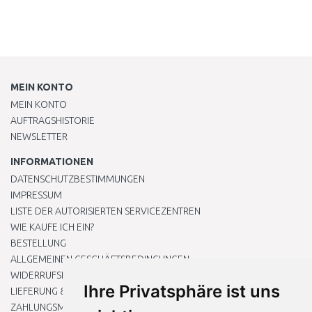
MEIN KONTO
MEIN KONTO
AUFTRAGSHISTORIE
NEWSLETTER
INFORMATIONEN
DATENSCHUTZBESTIMMUNGEN
IMPRESSUM
LISTE DER AUTORISIERTEN SERVICEZENTREN
WIE KAUFE ICH EIN?
BESTELLUNG
ALLGEMEINEN GESCHÄFTSBEDINGUNGEN
WIDERRUFSRECHT
Ihre Privatsphäre ist uns
LIEFERUNG & ZAHLUNG
ZAHLUNGSMETHODEN